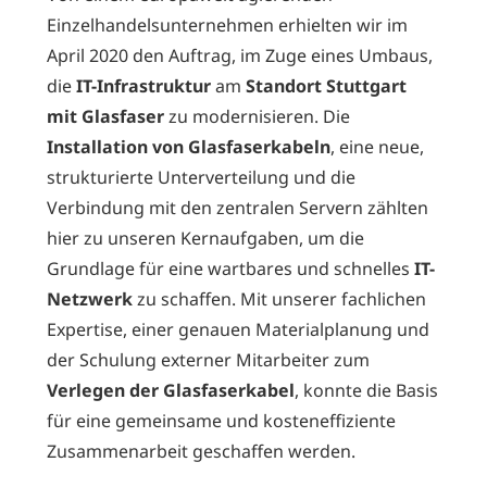
Einzelhandelsunternehmen erhielten wir im
April 2020 den Auftrag, im Zuge eines Umbaus,
die
IT-Infrastruktur
am
Standort Stuttgart
mit Glasfaser
zu modernisieren. Die
Installation von Glasfaserkabeln
, eine neue,
strukturierte Unterverteilung und die
Verbindung mit den zentralen Servern zählten
hier zu unseren Kernaufgaben, um die
Grundlage für eine wartbares und schnelles
IT-
Netzwerk
zu schaffen. Mit unserer fachlichen
Expertise, einer genauen Materialplanung und
der Schulung externer Mitarbeiter zum
Verlegen der Glasfaserkabel
, konnte die Basis
für eine gemeinsame und kosteneffiziente
Zusammenarbeit geschaffen werden.