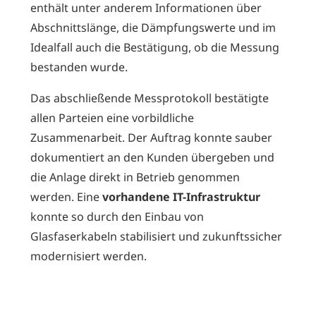
enthält unter anderem Informationen über
Abschnittslänge, die Dämpfungswerte und im
Idealfall auch die Bestätigung, ob die Messung
bestanden wurde.
Das abschließende Messprotokoll bestätigte
allen Parteien eine vorbildliche
Zusammenarbeit. Der Auftrag konnte sauber
dokumentiert an den Kunden übergeben und
die Anlage direkt in Betrieb genommen
werden. Eine
vorhandene IT-Infrastruktur
konnte so durch den Einbau von
Glasfaserkabeln stabilisiert und zukunftssicher
modernisiert werden.