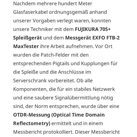
Nachdem mehrere hundert Meter
Glasfaserkabel ordnungsgemäß anhand
unserer Vorgaben verlegt waren, konnten
unsere Techniker mit dem
FUJIKURA 70S+
Spleißgerät
und dem
Messgerät EXFO FTB-2
MaxTester
ihre Arbeit aufnehmen. Vor Ort
wurden die Patch-Felder mit den
entsprechenden Pigtails und Kupplungen für
die Spleiße und die Anschlüsse im
Serverschrank vorbereitet. Ob alle
Komponenten, die für ein stabiles Netzwerk
und eine saubere Signalübermittlung nötig
sind, der Norm entsprechen, wurde über eine
OTDR-Messung (Optical Time Domain
Reflectometry)
ermittelt und in einem
Messbericht protokolliert. Dieser Messbericht